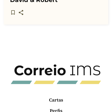
Cartas
Perfis