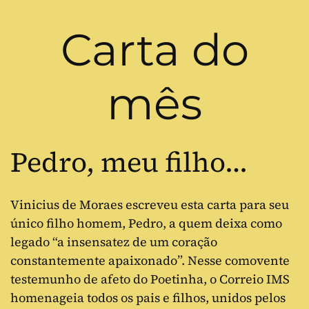
Carta do
mês
Pedro, meu filho…
Vinicius de Moraes escreveu esta carta para seu
único filho homem, Pedro, a quem deixa como
legado “a insensatez de um coração
constantemente apaixonado”. Nesse comovente
testemunho de afeto do Poetinha, o Correio IMS
homenageia todos os pais e filhos, unidos pelos