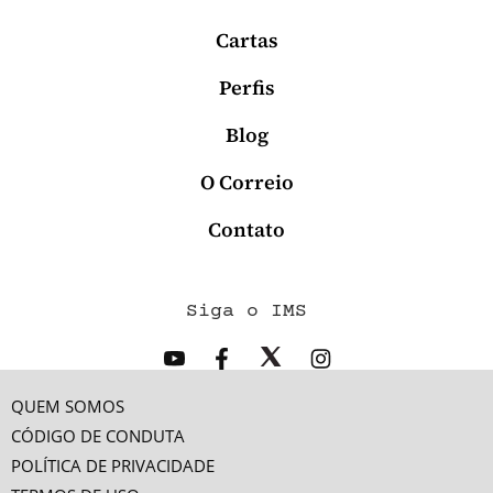
Cartas
Perfis
Blog
O Correio
Contato
Siga o IMS
QUEM SOMOS
CÓDIGO DE CONDUTA
POLÍTICA DE PRIVACIDADE