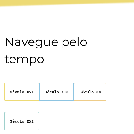
Navegue pelo
tempo
Século XVI
Século XIX
Século XX
Século XXI