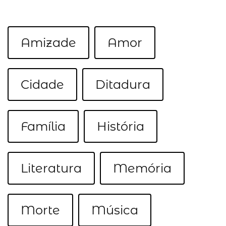
Amizade
Amor
Cidade
Ditadura
Família
História
Literatura
Memória
Morte
Música