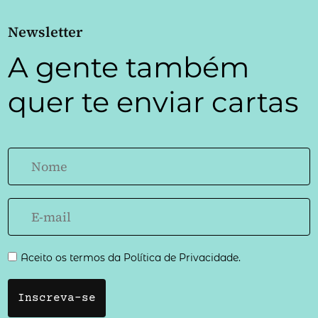
Newsletter
A gente também
quer te enviar cartas
Aceito os termos da Política de Privacidade.