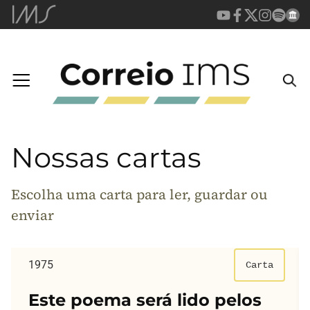
Nossas cartas
Escolha uma carta para ler, guardar ou
enviar
1975
Carta
Este poema será lido pelos