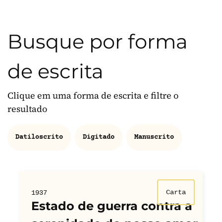
Busque por forma
de escrita
Clique em uma forma de escrita e filtre o
resultado
Datiloscrito
Digitado
Manuscrito
Carta
1937
Estado de guerra contra a