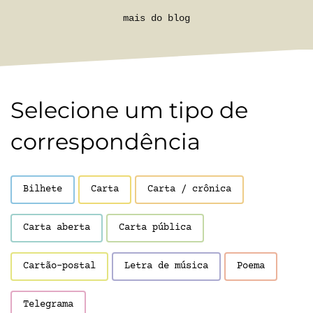
mais do blog
Selecione um tipo de
correspondência
Bilhete
Carta
Carta / crônica
Carta aberta
Carta pública
Cartão-postal
Letra de música
Poema
Telegrama