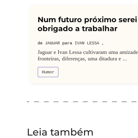
Num futuro próximo serei
obrigado a trabalhar
de
JAGUAR
para
IVAN LESSA
,
Jaguar e Ivan Lessa cultivaram uma amizade
fronteiras, diferenças, uma ditadura e ...
Humor
Leia também