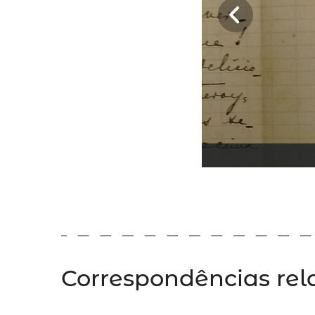
Correspondências rel