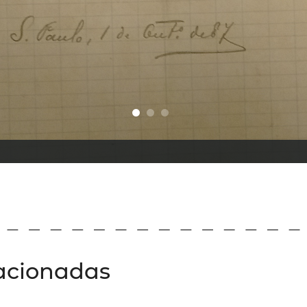
acionadas