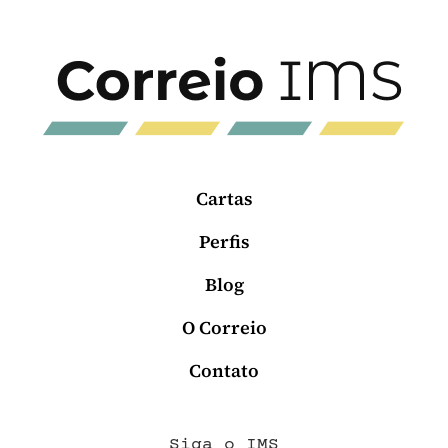
Cartas
Perfis
Blog
O Correio
Contato
Siga o IMS