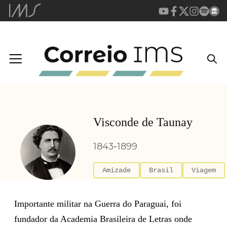
Visconde de Taunay
1843
-
1899
Amizade
Brasil
Viagem
Importante militar na Guerra do Paraguai, foi
fundador da Academia Brasileira de Letras onde