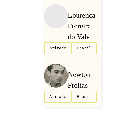
Lourença
Ferreira
do Vale
Amizade
Brasil
Newton
Freitas
Amizade
Brasil