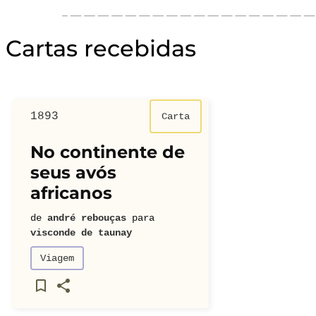
Cartas recebidas
1893
Carta
No continente de
seus avós
africanos
de
andré rebouças
para
visconde de taunay
Viagem