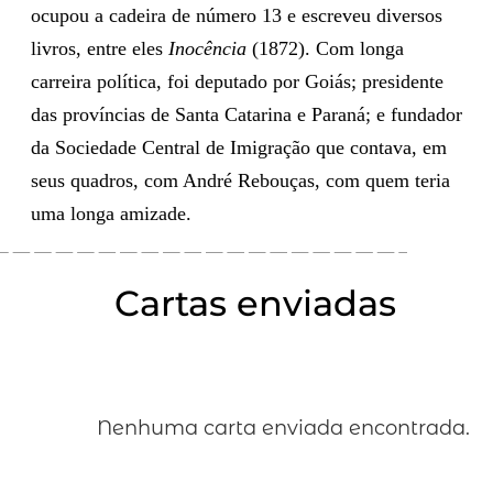
ocupou a cadeira de número 13 e escreveu diversos
livros, entre eles
Inocência
(1872). Com longa
carreira política, foi deputado por Goiás; presidente
das províncias de Santa Catarina e Paraná; e fundador
da Sociedade Central de Imigração que contava, em
seus quadros, com André Rebouças, com quem teria
uma longa amizade.
Cartas enviadas
Nenhuma carta enviada encontrada.