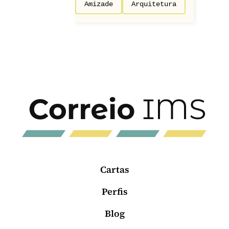
Amizade
Arquitetura
Cartas
Perfis
Blog