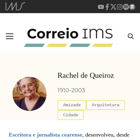
Rachel de Queiroz
1910
-
2003
Amizade
Arquitetura
Cidade
Escritora e jornalista cearense
, desenvolveu, desde