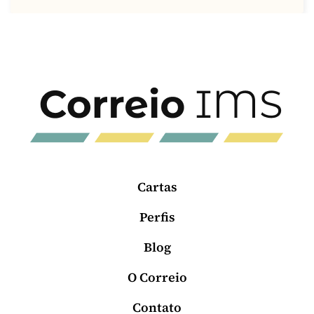
Cartas
Perfis
Blog
O Correio
Contato