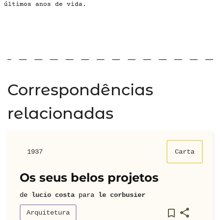
últimos anos de vida.
Correspondências
relacionadas
1937
Carta
Os seus belos projetos
de
lucio costa
para
le corbusier
Arquitetura