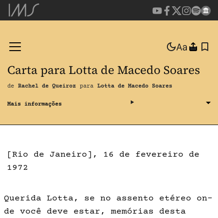
Carta para Lotta de Macedo Soares
de
Rachel de Queiroz
para
Lotta de Macedo Soares
[Rio de Janeiro], 16 de fevereiro de
1972
Querida Lotta, se no assento etéreo on­
de você deve estar, memórias desta