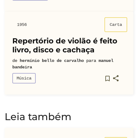
1956
Carta
Repertório de violão é feito
livro, disco e cachaça
de
hermínio bello de carvalho
para
manuel
bandeira
Música
Leia também