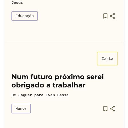
Jesus
Educação
Carta
Num futuro próximo serei
obrigado a trabalhar
De
Jaguar
para
Ivan Lessa
Humor