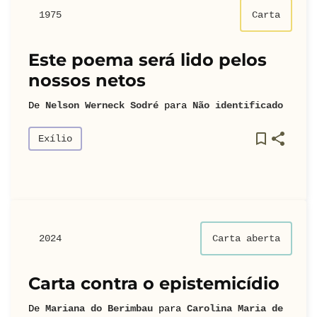
1975
Carta
Este poema será lido pelos
nossos netos
De
Nelson Werneck Sodré
para
Não identificado
Exílio
2024
Carta aberta
Carta contra o epistemicídio
De
Mariana do Berimbau
para
Carolina Maria de