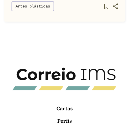
Artes plásticas
Cartas
Perfis