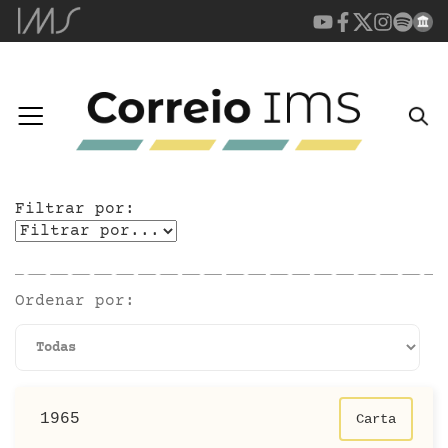
Filtrar por:
Ordenar por:
1965
Carta