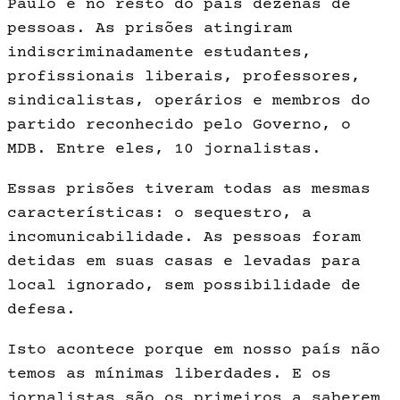
Paulo e no resto do país dezenas de
pessoas. As prisões atingiram
indiscriminadamente estudantes,
profissionais liberais, professores,
sindicalistas, operários e membros do
partido reconhecido pelo Governo, o
MDB. Entre eles, 10 jornalistas.
Essas prisões tiveram todas as mesmas
características: o sequestro, a
incomunicabilidade. As pessoas foram
detidas em suas casas e levadas para
local ignorado, sem possibilidade de
defesa.
Isto acontece porque em nosso país não
temos as mínimas liberdades. E os
jornalistas são os primeiros a saberem