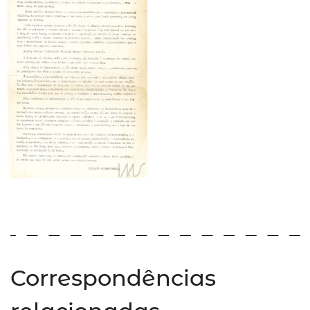
Correspondências