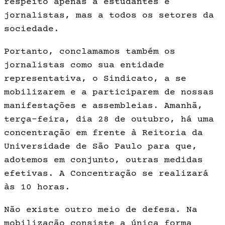
respeito apenas a estudantes e
jornalistas, mas a todos os setores da
sociedade.
Portanto, conclamamos também os
jornalistas como sua entidade
representativa, o Sindicato, a se
mobilizarem e a participarem de nossas
manifestações e assembleias. Amanhã,
terça-feira, dia 28 de outubro, há uma
concentração em frente à Reitoria da
Universidade de São Paulo para que,
adotemos em conjunto, outras medidas
efetivas. A Concentração se realizará
às 10 horas.
Não existe outro meio de defesa. Na
mobilização consiste a única forma