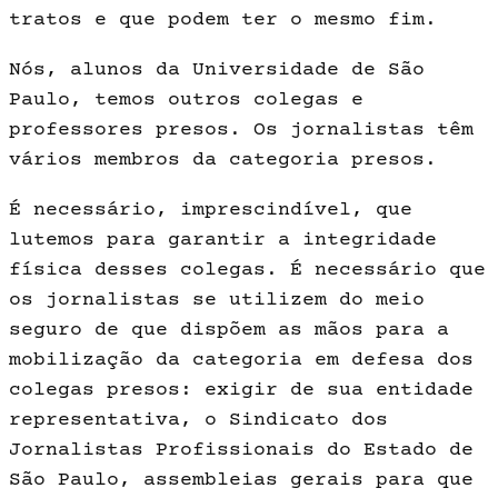
tratos e que podem ter o mesmo fim.
Nós, alunos da Universidade de São
Paulo, temos outros colegas e
professores presos. Os jornalistas têm
vários membros da categoria presos.
É necessário, imprescindível, que
lutemos para garantir a integridade
física desses colegas. É necessário que
os jornalistas se utilizem do meio
seguro de que dispõem as mãos para a
mobilização da categoria em defesa dos
colegas presos: exigir de sua entidade
representativa, o Sindicato dos
Jornalistas Profissionais do Estado de
São Paulo, assembleias gerais para que