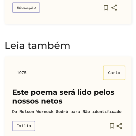
Educação
Leia também
1975
Carta
Este poema será lido pelos
nossos netos
De
Nelson Werneck Sodré
para
Não identificado
Exílio