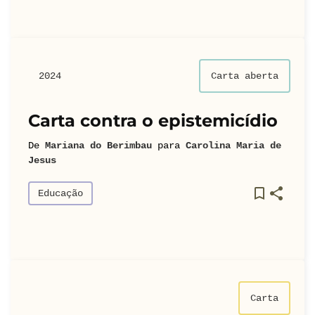
2024
Carta aberta
Carta contra o epistemicídio
De
Mariana do Berimbau
para
Carolina Maria de
Jesus
Educação
Carta