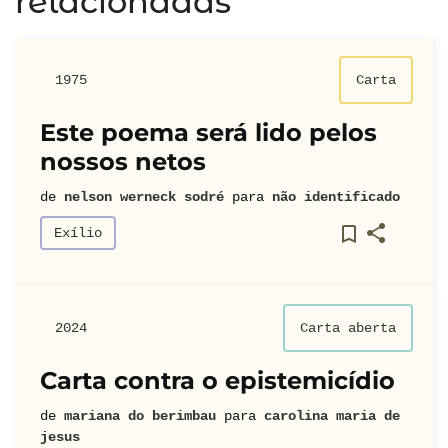
relacionadas
1975
Carta
Este poema será lido pelos
nossos netos
de
nelson werneck sodré
para
não identificado
Exílio
2024
Carta aberta
Carta contra o epistemicídio
de
mariana do berimbau
para
carolina maria de
jesus