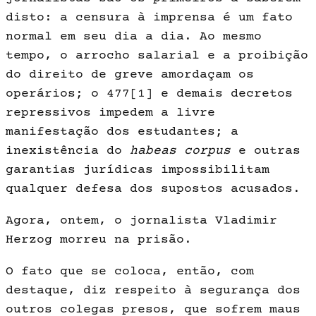
disto: a censura à imprensa é um fato
normal em seu dia a dia. Ao mesmo
tempo, o arrocho salarial e a proibição
do direito de greve amordaçam os
operários; o 477
[1]
e demais decretos
repressivos impedem a livre
manifestação dos estudantes; a
inexistência do
habeas corpus
e outras
garantias jurídicas impossibilitam
qualquer defesa dos supostos acusados.
Agora, ontem, o jornalista Vladimir
Herzog morreu na prisão.
O fato que se coloca, então, com
destaque, diz respeito à segurança dos
outros colegas presos, que sofrem maus