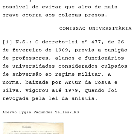
possível de evitar que algo de mais
grave ocorra aos colegas presos.
COMISSÃO UNIVERSITÁRIA
[1]
N.S.: O decreto-lei nº 477, de 26
de fevereiro de 1969, previa a punição
de professores, alunos e funcionários
de universidades considerados culpados
de subversão ao regime militar. A
norma, baixada por Artur da Costa e
Silva, vigorou até 1979, quando foi
revogada pela lei da anistia.
Acervo Lygia Fagundes Telles/IMS