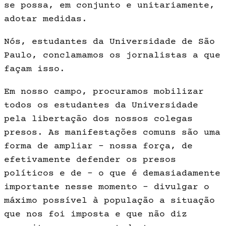
se possa, em conjunto e unitariamente,
adotar medidas.
Nós, estudantes da Universidade de São
Paulo, conclamamos os jornalistas a que
façam isso.
Em nosso campo, procuramos mobilizar
todos os estudantes da Universidade
pela libertação dos nossos colegas
presos. As manifestações comuns são uma
forma de ampliar – nossa força, de
efetivamente defender os presos
políticos e de – o que é demasiadamente
importante nesse momento – divulgar o
máximo possível à população a situação
que nos foi imposta e que não diz