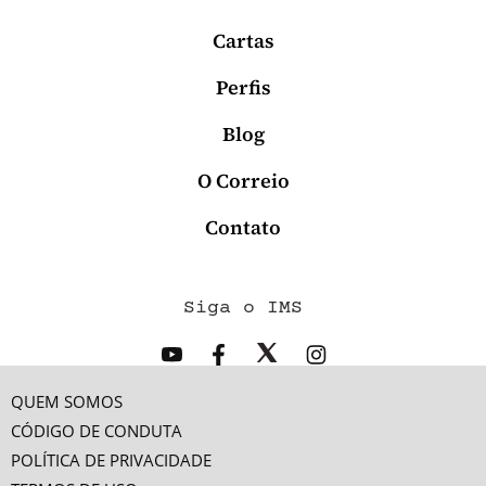
Cartas
Perfis
Blog
O Correio
Contato
Siga o IMS
QUEM SOMOS
CÓDIGO DE CONDUTA
POLÍTICA DE PRIVACIDADE