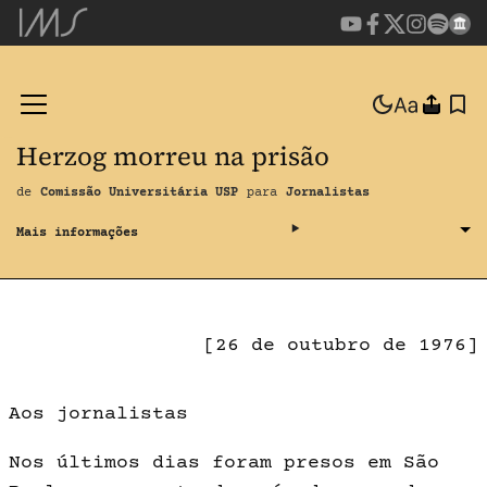
Herzog morreu na prisão
de
Comissão Universitária USP
para
Jornalistas
[26 de outubro de 1976]
Aos jornalistas
Nos últimos dias foram presos em São