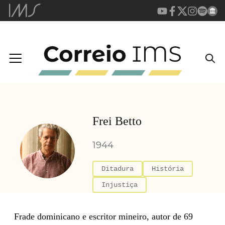
Frei Betto
1944
Ditadura
História
Injustiça
Frade dominicano e escritor mineiro, autor de 69