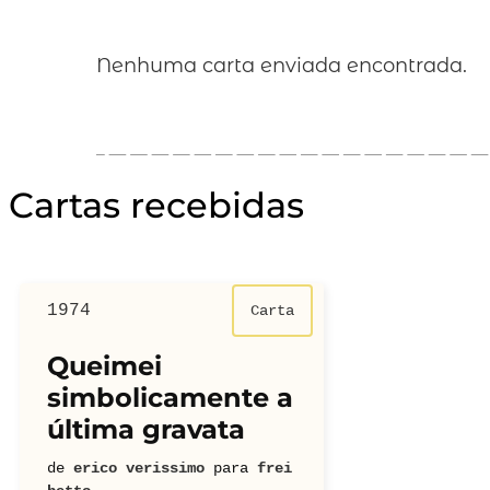
Nenhuma carta enviada encontrada.
Cartas recebidas
1974
Carta
Queimei
simbolicamente a
última gravata
de
erico verissimo
para
frei