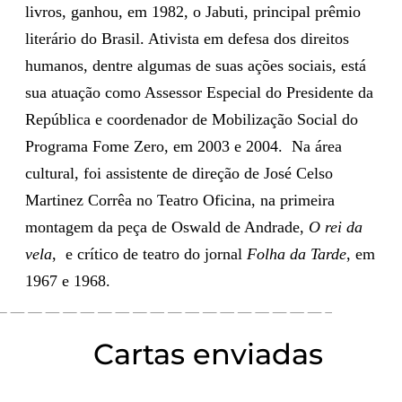
livros, ganhou, em 1982, o Jabuti, principal prêmio
literário do Brasil. Ativista em defesa dos direitos
humanos, dentre algumas de suas ações sociais, está
sua atuação como Assessor Especial do Presidente da
República e coordenador de Mobilização Social do
Programa Fome Zero, em 2003 e 2004. Na área
cultural, foi assistente de direção de José Celso
Martinez Corrêa no Teatro Oficina, na primeira
montagem da peça de Oswald de Andrade,
O rei da
vela
, e crítico de teatro do jornal
Folha da Tarde
, em
1967 e 1968.
Cartas enviadas