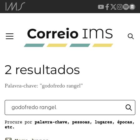
2 resultados
Palavra-chave: "godofredo rangel"
Procure por
palavra-chave, pessoas, lugares, épocas,
etc.