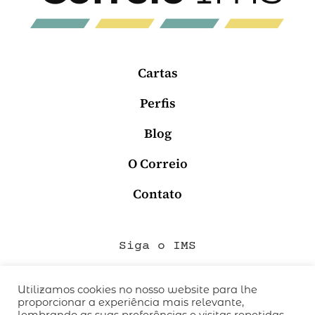
Cartas
Perfis
Blog
O Correio
Contato
Siga o IMS
Utilizamos cookies no nosso website para lhe
proporcionar a experiência mais relevante,
QUEM SOMOS