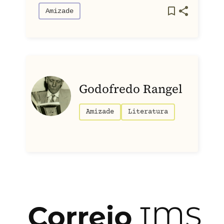
Amizade
Godofredo Rangel
Amizade
Literatura