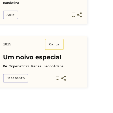
Bandeira
Amor
1815
Carta
Um noivo especial
De
Imperatriz Maria Leopoldina
Casamento