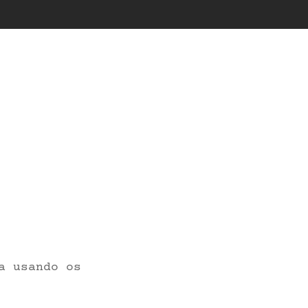
a usando os