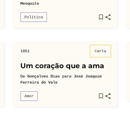
Mesquita
Política
1851
Carta
Um coração que a ama
De
Gonçalves Dias
para
José Joaquim
Ferreira do Vale
Amor