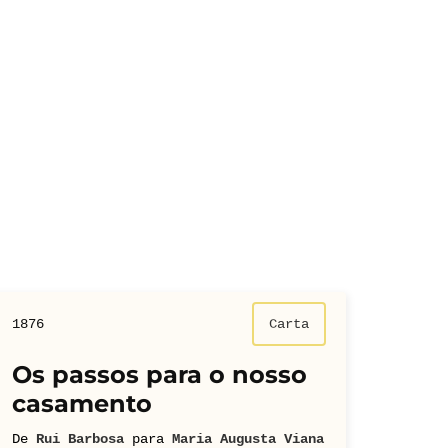
1876
Carta
Os passos para o nosso
casamento
De
Rui Barbosa
para
Maria Augusta Viana