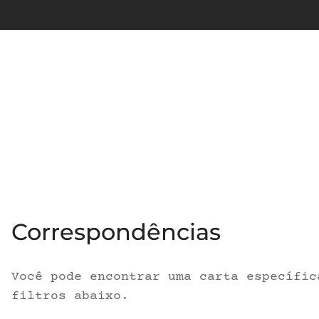
Correspondências
Você pode encontrar uma carta específic
filtros abaixo.