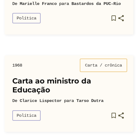
De
Marielle Franco
para
Bastardos da PUC-Rio
Política
1968
Carta / crônica
Carta ao ministro da
Educação
De
Clarice Lispector
para
Tarso Dutra
Política