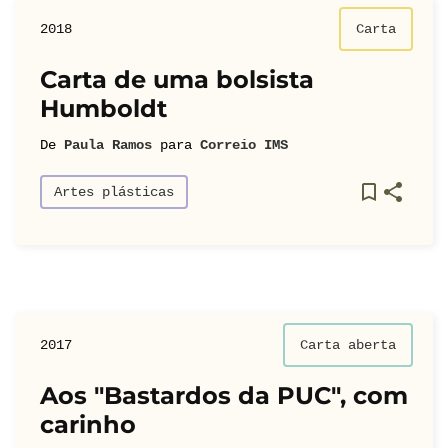
2018
Carta
Carta de uma bolsista
Humboldt
De
Paula Ramos
para
Correio IMS
Artes plásticas
2017
Carta aberta
Aos "Bastardos da PUC", com
carinho