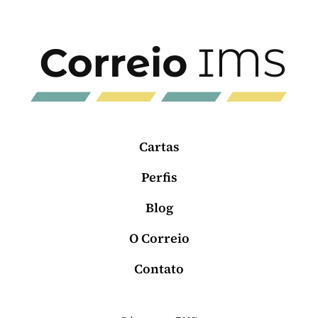
Cartas
Perfis
Blog
O Correio
Contato