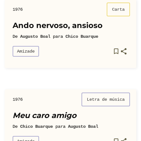
1976
Carta
Ando nervoso, ansioso
De
Augusto Boal
para
Chico Buarque
Amizade
1976
Letra de música
Meu caro amigo
De
Chico Buarque
para
Augusto Boal