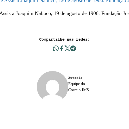
Assis a Joaquim Nabuco, 19 de agosto de 1906. Fundação J
Compartilhe nas redes:
Autoria
Equipe do
Correio IMS