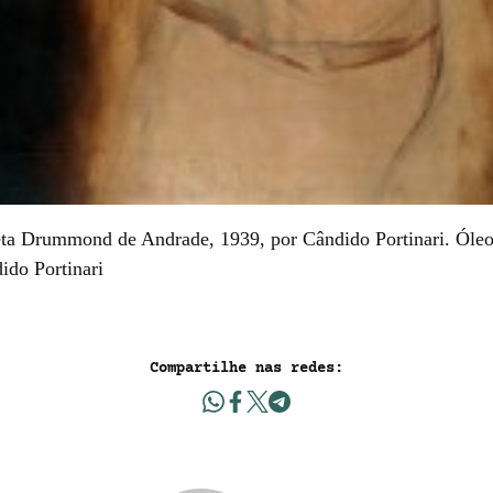
eta Drummond de Andrade, 1939, por Cândido Portinari. Óleo 
ido Portinari
Compartilhe nas redes: