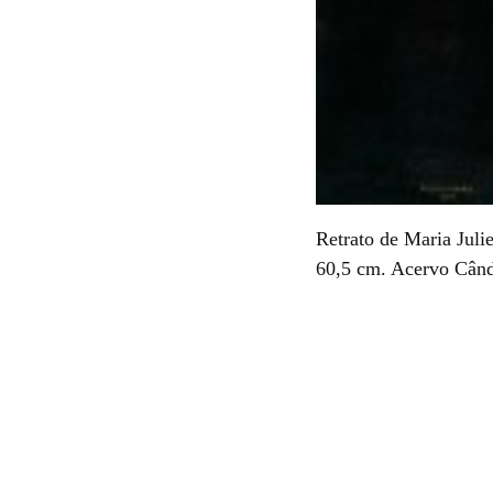
Retrato de Maria Juli
60,5 cm. Acervo Când