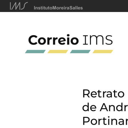
Retrato
de Andr
Portinar