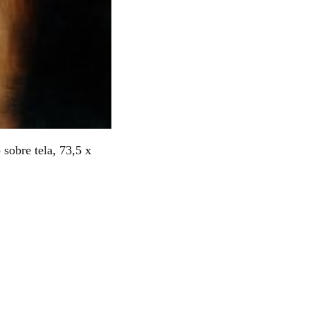
sobre tela, 73,5 x