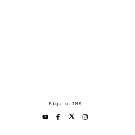
Siga o IMS