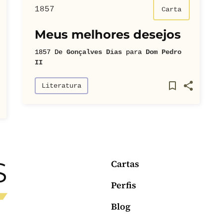
1857
Carta
Meus melhores desejos
1857
De
Gonçalves Dias
para
Dom Pedro
II
Literatura
Cartas
Perfis
Blog