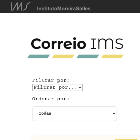
Filtrar por:
Ordenar por: