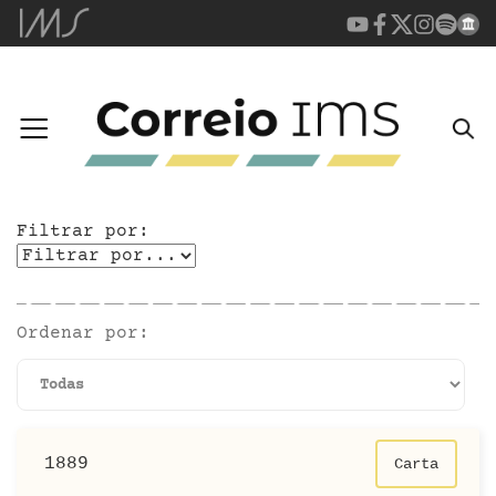
Filtrar por:
Ordenar por:
1889
Carta