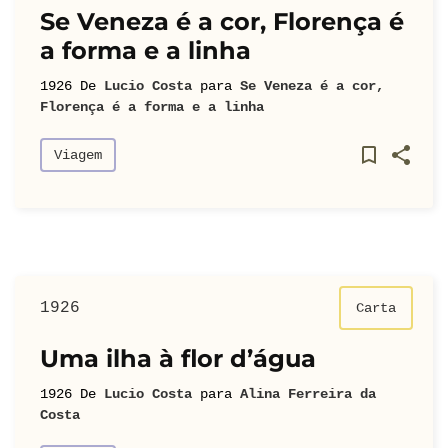
Se Veneza é a cor, Florença é
a forma e a linha
1926
De
Lucio Costa
para
Se Veneza é a cor,
Florença é a forma e a linha
Viagem
1926
Carta
Uma ilha à flor d’água
1926
De
Lucio Costa
para
Alina Ferreira da
Costa