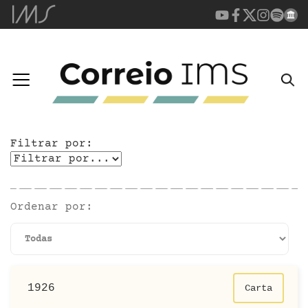
Filtrar por:
Ordenar por:
1926
Carta