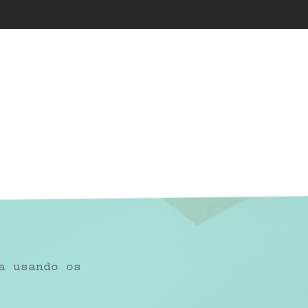
a usando os