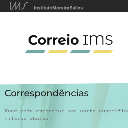
Correspondências
Você pode encontrar uma carta específic
filtros abaixo.