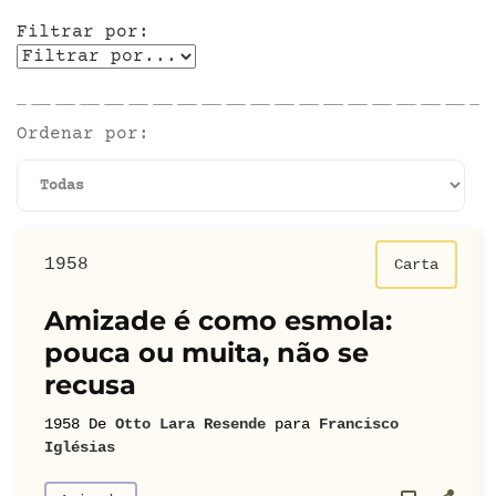
Filtrar por:
Ordenar por:
1958
Carta
Amizade é como esmola:
pouca ou muita, não se
recusa
1958
De
Otto Lara Resende
para
Francisco
Iglésias