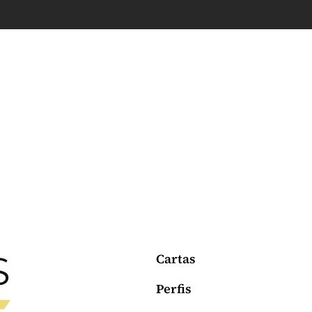
Cartas
Perfis