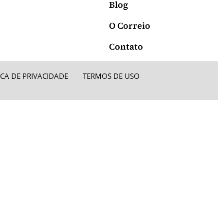
Blog
O Correio
Contato
ICA DE PRIVACIDADE
TERMOS DE USO