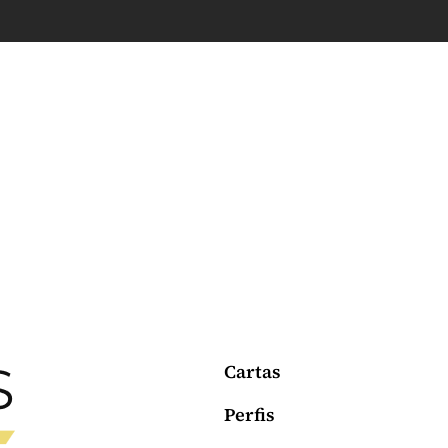
Cartas
Perfis