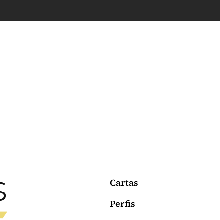
Cartas
Perfis