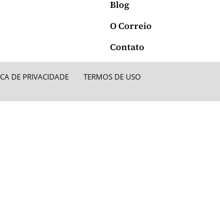
Blog
O Correio
Contato
ICA DE PRIVACIDADE
TERMOS DE USO