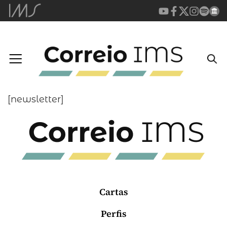
[newsletter]
Cartas
Perfis