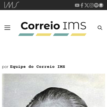
por
Equipe do Correio IMS