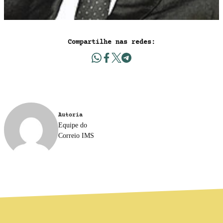
Compartilhe nas redes:
Autoria
Equipe do
Correio IMS