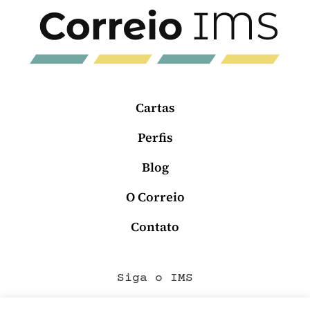
Cartas
Perfis
Blog
O Correio
Contato
Siga o IMS