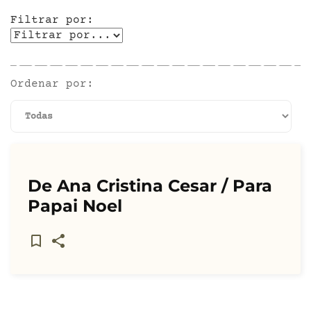
Filtrar por:
Ordenar por:
De Ana Cristina Cesar / Para
Papai Noel