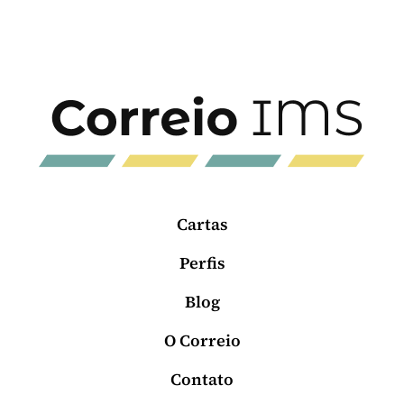
Cartas
Perfis
Blog
O Correio
Contato