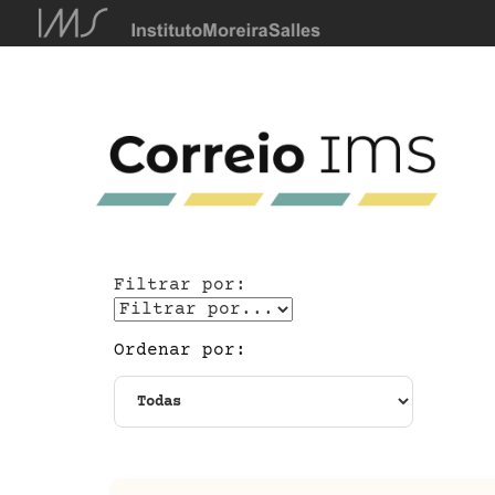
Filtrar por:
Ordenar por: