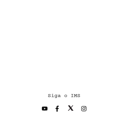
Siga o IMS