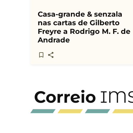
Casa-grande & senzala
nas cartas de Gilberto
Freyre a Rodrigo M. F. de
Andrade