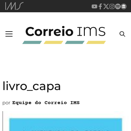
livro_capa
por
Equipe do Correio IMS