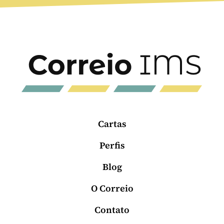
Cartas
Perfis
Blog
O Correio
Contato