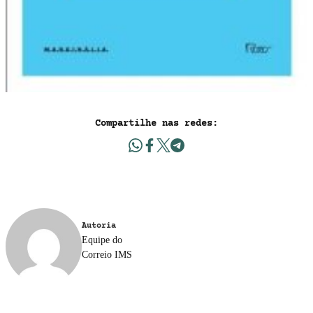
Compartilhe nas redes:
Autoria
Equipe do
Correio IMS