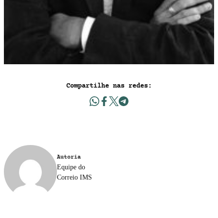
Compartilhe nas redes:
Autoria
Equipe do
Correio IMS