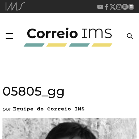
05805_gg
por
Equipe do Correio IMS