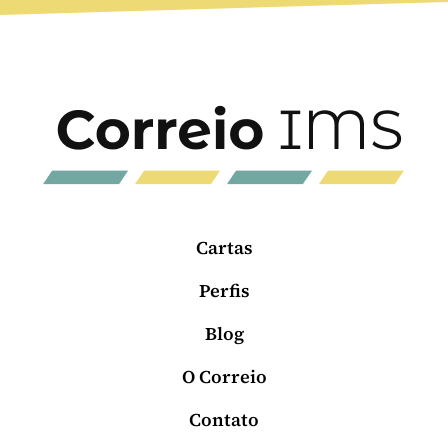
Cartas
Perfis
Blog
O Correio
Contato