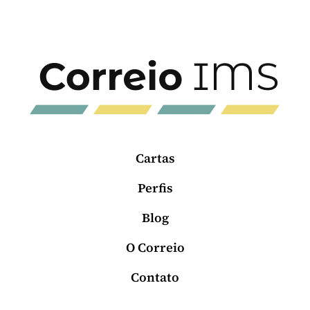
Cartas
Perfis
Blog
O Correio
Contato