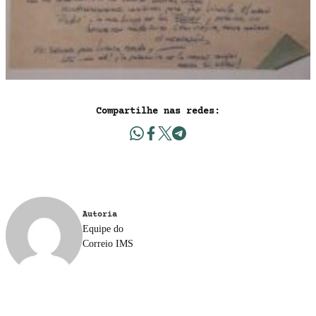
Compartilhe nas redes:
Autoria
Equipe do
Correio IMS