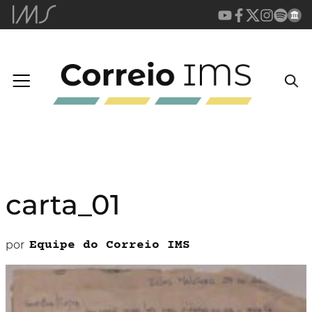
carta_01
por
Equipe do Correio IMS