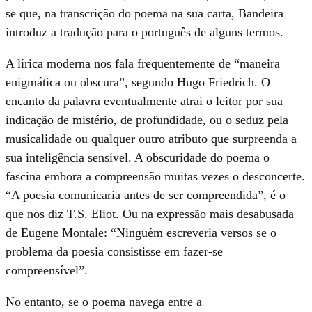
se que, na transcrição do poema na sua carta, Bandeira
introduz a tradução para o português de alguns termos.
A lírica moderna nos fala frequentemente de “maneira
enigmática ou obscura”, segundo Hugo Friedrich. O
encanto da palavra eventualmente atrai o leitor por sua
indicação de mistério, de profundidade, ou o seduz pela
musicalidade ou qualquer outro atributo que surpreenda a
sua inteligência sensível. A obscuridade do poema o
fascina embora a compreensão muitas vezes o desconcerte.
“A poesia comunicaria antes de ser compreendida”, é o
que nos diz T.S. Eliot. Ou na expressão mais desabusada
de Eugene Montale: “Ninguém escreveria versos se o
problema da poesia consistisse em fazer-se
compreensível”.
No entanto, se o poema navega entre a