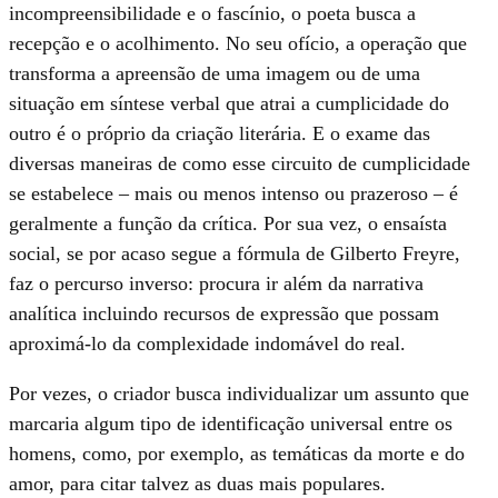
incompreensibilidade e o fascínio, o poeta busca a
recepção e o acolhimento. No seu ofício, a operação que
transforma a apreensão de uma imagem ou de uma
situação em síntese verbal que atrai a cumplicidade do
outro é o próprio da criação literária. E o exame das
diversas maneiras de como esse circuito de cumplicidade
se estabelece – mais ou menos intenso ou prazeroso – é
geralmente a função da crítica. Por sua vez, o ensaísta
social, se por acaso segue a fórmula de Gilberto Freyre,
faz o percurso inverso: procura ir além da narrativa
analítica incluindo recursos de expressão que possam
aproximá-lo da complexidade indomável do real.
Por vezes, o criador busca individualizar um assunto que
marcaria algum tipo de identificação universal entre os
homens, como, por exemplo, as temáticas da morte e do
amor, para citar talvez as duas mais populares.