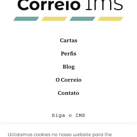
Cartas
Perfis
Blog
O Correio
Contato
Siga o IMS
Utilizamos cookies no nosso website para lhe