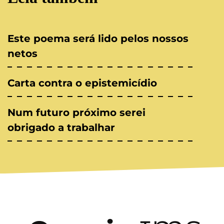
Este poema será lido pelos nossos
netos
Carta contra o epistemicídio
Num futuro próximo serei
obrigado a trabalhar