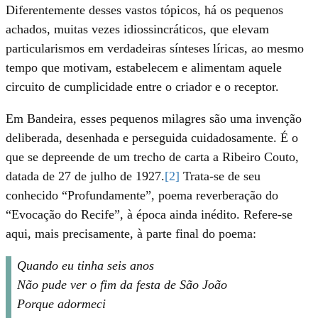
Diferentemente desses vastos tópicos, há os pequenos
achados, muitas vezes idiossincráticos, que elevam
particularismos em verdadeiras sínteses líricas, ao mesmo
tempo que motivam, estabelecem e alimentam aquele
circuito de cumplicidade entre o criador e o receptor.
Em Bandeira, esses pequenos milagres são uma invenção
deliberada, desenhada e perseguida cuidadosamente. É o
que se depreende de um trecho de carta a Ribeiro Couto,
datada de 27 de julho de 1927.
[
2]
Trata-se de seu
conhecido “Profundamente”, poema reverberação do
“Evocação do Recife”, à época ainda inédito. Refere-se
aqui, mais precisamente, à parte final do poema:
Quando eu tinha seis anos
Não pude ver o fim da festa de São João
Porque adormeci