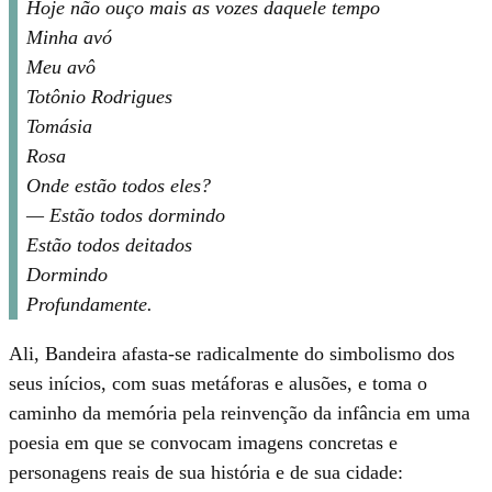
Hoje não ouço mais as vozes daquele tempo
Minha avó
Meu avô
Totônio Rodrigues
Tomásia
Rosa
Onde estão todos eles?
— Estão todos dormindo
Estão todos deitados
Dormindo
Profundamente.
Ali, Bandeira afasta-se radicalmente do simbolismo dos
seus inícios, com suas metáforas e alusões, e toma o
caminho da memória pela reinvenção da infância em uma
poesia em que se convocam imagens concretas e
personagens reais de sua história e de sua cidade: