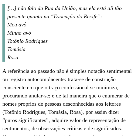
[…] não falo da Rua da União, mas ela está ali tão
presente quanto na “Evocação do Recife”:
Meu avô
Minha avó
Totônio Rodrigues
Tomásia
Rosa
A referência ao passado não é simples notação sentimental
ou registro autocomplacente: trata-se de construção
consciente em que o traço confessional se minimiza,
procurando anular-se; e de tal maneira que o enumerar de
nomes próprios de pessoas desconhecidas aos leitores
(Totônio Rodrigues, Tomásia, Rosa), por assim dizer
“puros significantes”, adquire valor de representação de
sentimentos, de observações críticas e de significados.