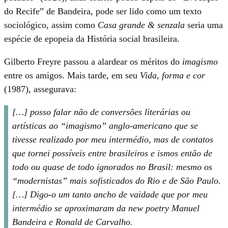
do Recife” de Bandeira, pode ser lido como um texto
sociológico, assim como
Casa grande & senzala
seria uma
espécie de epopeia da História social brasileira.
Gilberto Freyre passou a alardear os méritos do
imagismo
entre os amigos. Mais tarde, em seu
Vida, forma e cor
(1987), assegurava:
[…] posso falar não de conversões literárias ou
artísticas ao “imagismo” anglo-americano que se
tivesse realizado por meu intermédio, mas de contatos
que tornei possíveis entre brasileiros e ismos então de
todo ou quase de todo ignorados no Brasil: mesmo os
“modernistas” mais sofisticados do Rio e de São Paulo.
[…] Digo-o um tanto ancho de vaidade que por meu
intermédio se aproximaram da new poetry Manuel
Bandeira e Ronald de Carvalho.