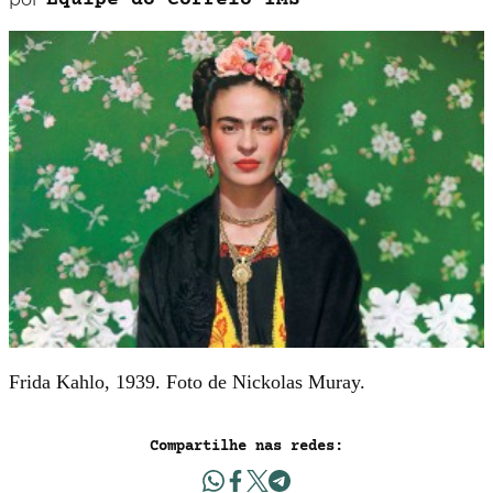
Equipe do Correio IMS
Frida Kahlo, 1939. Foto de Nickolas Muray.
Compartilhe nas redes: