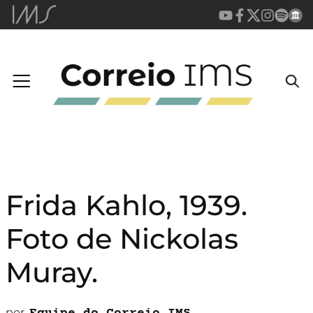
Frida Kahlo, 1939.
Foto de Nickolas
Muray.
por