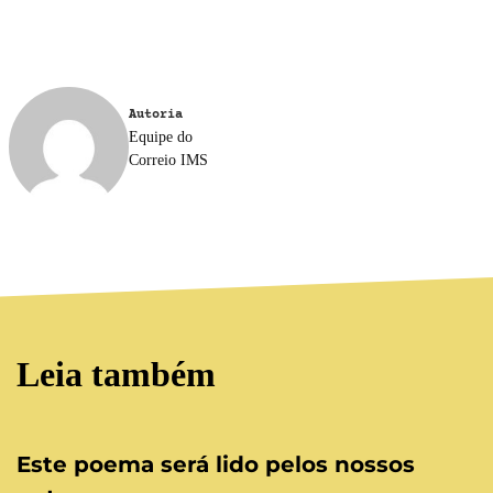
Autoria
Equipe do
Correio IMS
Leia também
Este poema será lido pelos nossos