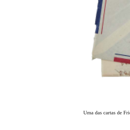
Uma das cartas de Fr