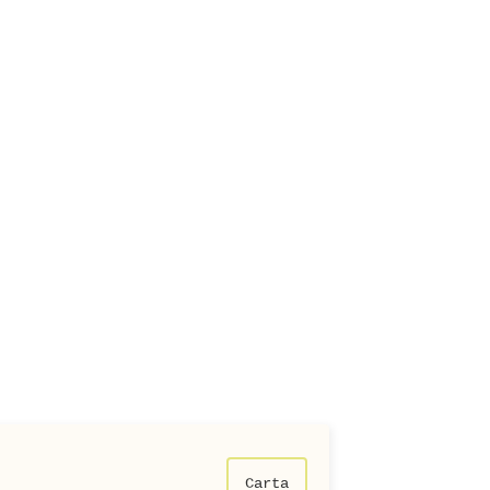
Carta