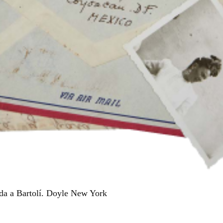
ida a Bartolí. Doyle New York