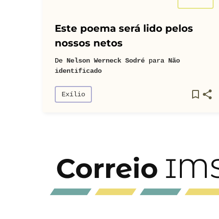
Este poema será lido pelos
nossos netos
De
Nelson Werneck Sodré
para
Não
identificado
Exílio