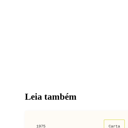
Leia também
1975
Carta