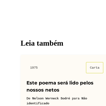
Leia também
1975
Carta
Este poema será lido pelos
nossos netos
De
Nelson Werneck Sodré
para
Não
identificado