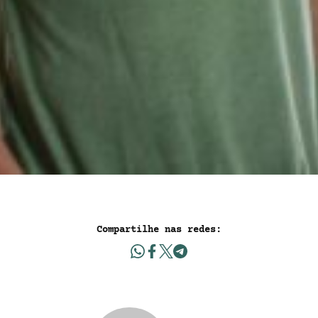
Compartilhe nas redes: