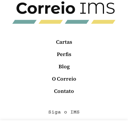
Cartas
Perfis
Blog
O Correio
Contato
Siga o IMS