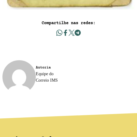
Compartilhe nas redes:
Autoria
Equipe do
Correio IMS