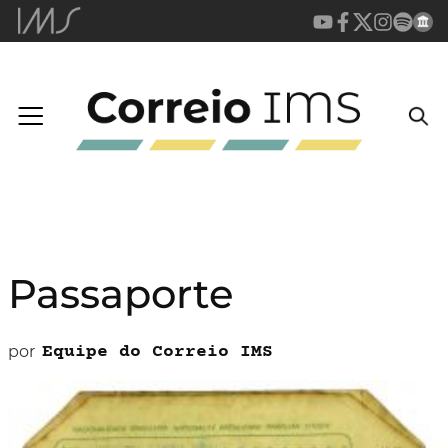
Passaporte
por
Equipe do Correio IMS