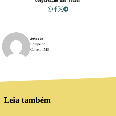
Compartilhe nas redes:
Autoria
Equipe do
Correio IMS
Leia também