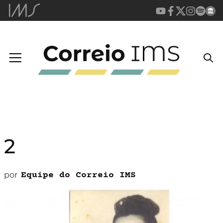
2
por
Equipe do Correio IMS