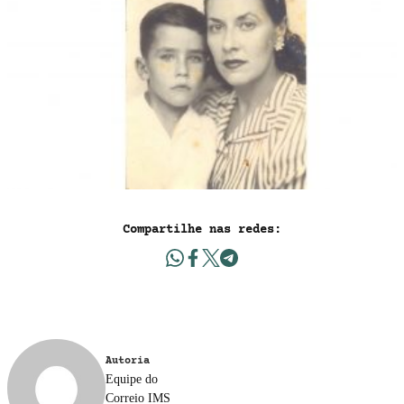
Compartilhe nas redes:
Autoria
Equipe do
Correio IMS