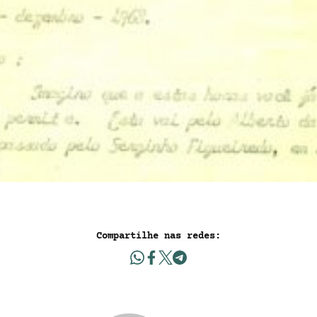
Compartilhe nas redes: