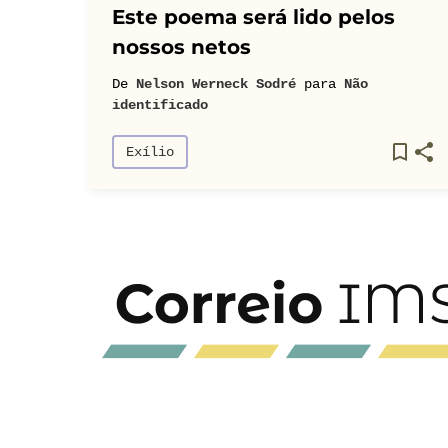
Este poema será lido pelos
nossos netos
De
Nelson Werneck Sodré
para
Não
identificado
Exílio