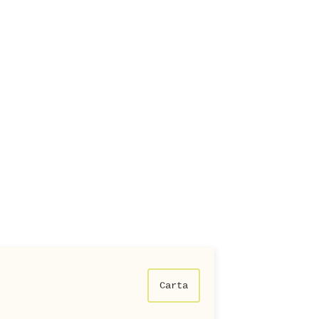
Carta