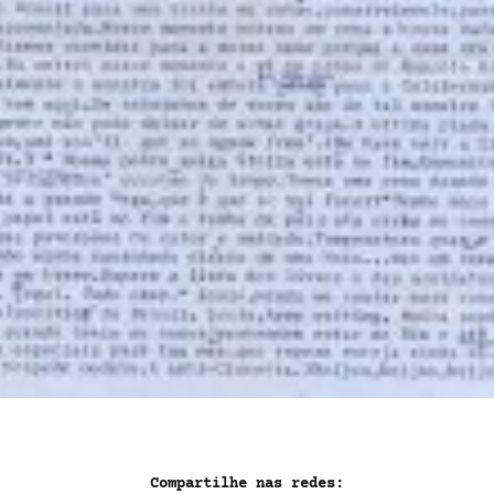
Compartilhe nas redes: