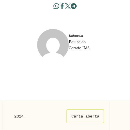
Autoria
Equipe do
Correio IMS
2024
Carta aberta