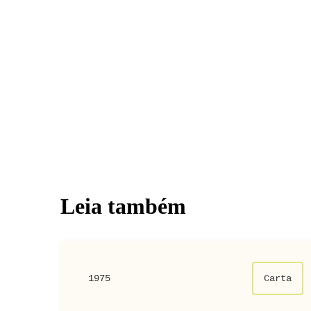
Leia também
1975
Carta