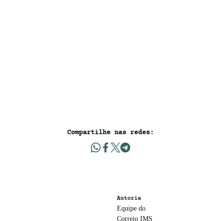
Compartilhe nas redes:
Autoria
Equipe do
Correio IMS