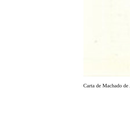
Carta de Machado de 