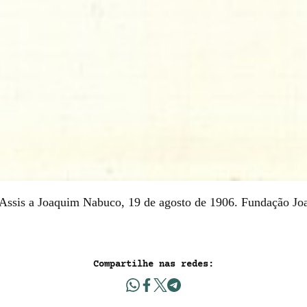
Assis a Joaquim Nabuco, 19 de agosto de 1906. Fundação J
Compartilhe nas redes: