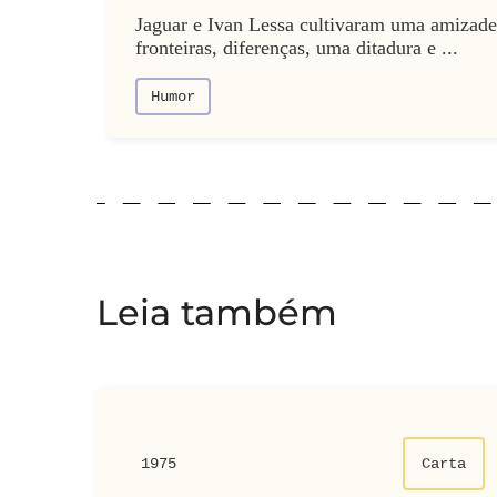
Jaguar e Ivan Lessa cultivaram uma amizade
fronteiras, diferenças, uma ditadura e ...
Humor
Leia também
1975
Carta