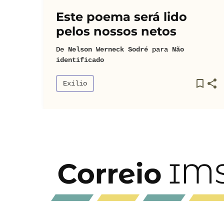
Este poema será lido
pelos nossos netos
De
Nelson Werneck Sodré
para
Não
identificado
Exílio