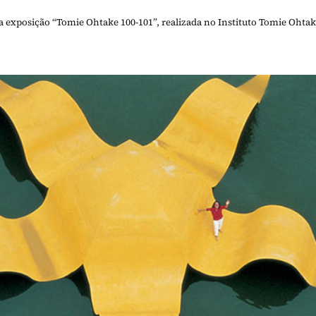
a exposição “Tomie Ohtake 100-101”, realizada no Instituto Tomie Ohtak