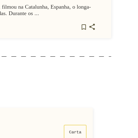
filmou na Catalunha, Espanha, o longa-
s. Durante os ...
Carta