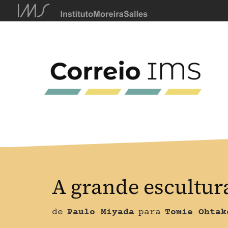
A grande escultur
de
Paulo Miyada
para
Tomie Ohtak