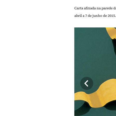
Carta afixada na parede d
abril a 7 de junho de 2015.