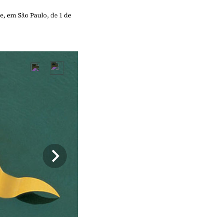
e, em São Paulo, de 1 de