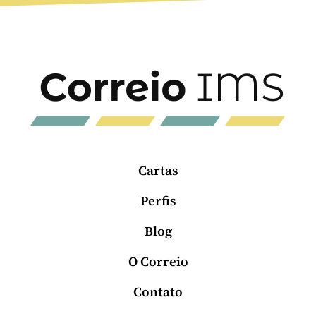
Cartas
Perfis
Blog
O Correio
Contato