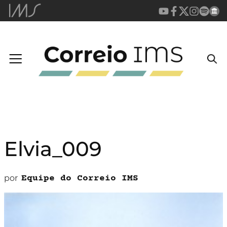
Elvia_009
por
Equipe do Correio IMS