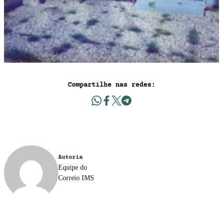
Compartilhe nas redes:
Autoria
Equipe do
Correio IMS