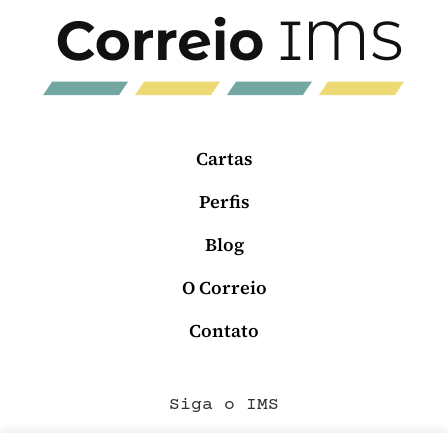
Cartas
Perfis
Blog
O Correio
Contato
Siga o IMS