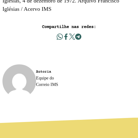
Iglésias, 4 de dezembro de 1972. Arquivo Francisco
Iglésias / Acervo IMS
Compartilhe nas redes:
Autoria
Equipe do
Correio IMS