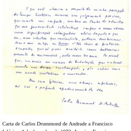
Carta de Carlos Drummond de Andrade a Francisco