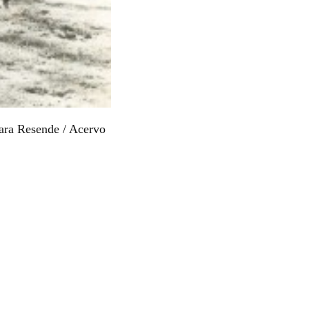
Lara Resende / Acervo