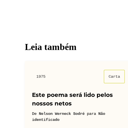
Leia também
1975
Carta
Este poema será lido pelos
nossos netos
De
Nelson Werneck Sodré
para
Não
identificado