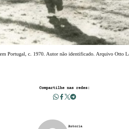
m Portugal, c. 1970. Autor não identificado. Arquivo Otto 
Compartilhe nas redes:
Autoria