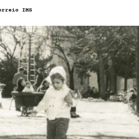
orreio IMS