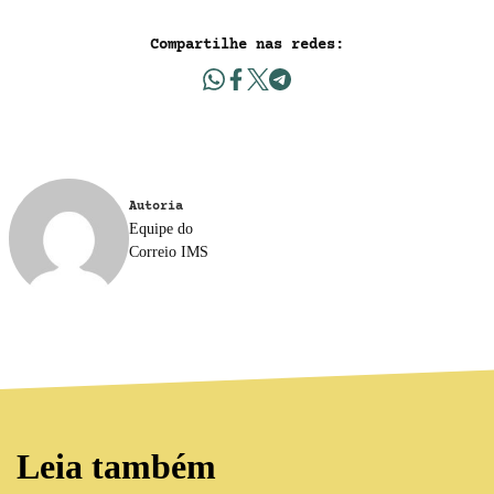
Compartilhe nas redes:
Autoria
Equipe do
Correio IMS
Leia também