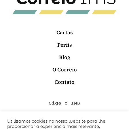
Cartas
Perfis
Blog
O Correio
Contato
Siga o IMS
Utilizamos cookies no nosso website para lhe
proporcionar a experiência mais relevante,
QUEM SOMOS