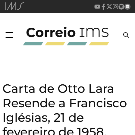
Carta de Otto Lara
Resende a Francisco
Iglésias, 21 de
fevereiro de 1958.