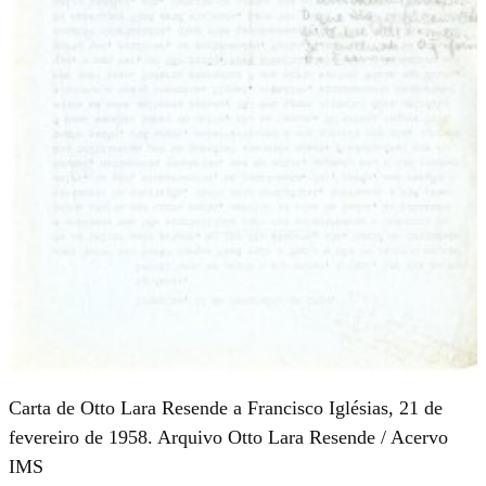
Carta de Otto Lara Resende a Francisco Iglésias, 21 de
fevereiro de 1958. Arquivo Otto Lara Resende / Acervo
IMS