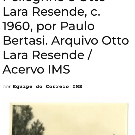
Lara Resende, c.
1960, por Paulo
Bertasi. Arquivo Otto
Lara Resende /
Acervo IMS
por
Equipe do Correio IMS