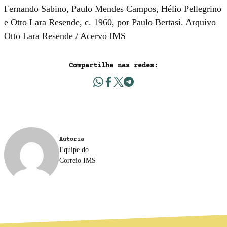
Fernando Sabino, Paulo Mendes Campos, Hélio Pellegrino
e Otto Lara Resende, c. 1960, por Paulo Bertasi. Arquivo
Otto Lara Resende / Acervo IMS
Compartilhe nas redes:
Autoria
Equipe do
Correio IMS