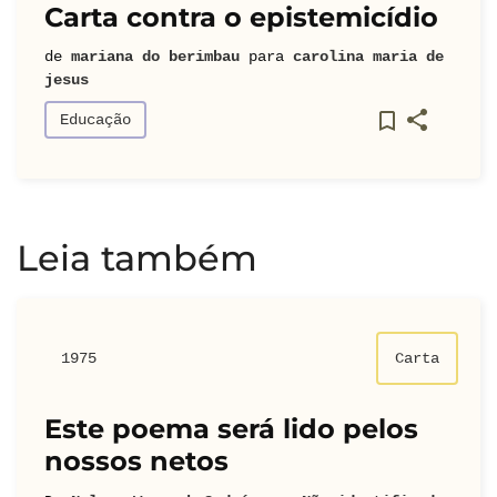
Carta contra o epistemicídio
de
mariana do berimbau
para
carolina maria de
jesus
Educação
Leia também
1975
Carta
Este poema será lido pelos
nossos netos