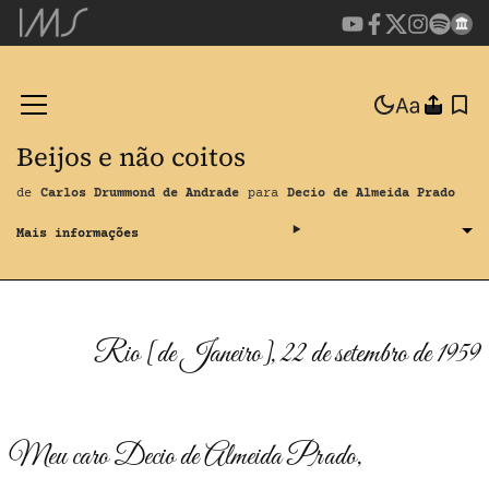
Beijos e não coitos
de
Carlos Drummond de Andrade
para
Decio de Almeida Prado
Rio [de Janeiro], 22 de setembro de 1959
Meu caro Decio de Almeida Prado,