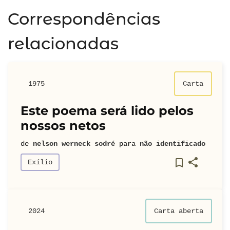
Correspondências
relacionadas
1975
Carta
Este poema será lido pelos
nossos netos
de
nelson werneck sodré
para
não identificado
Exílio
2024
Carta aberta