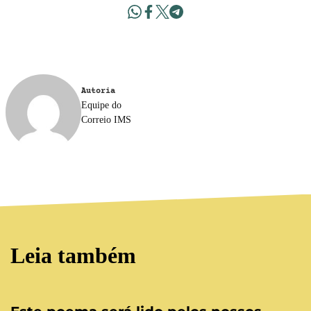
Autoria
Equipe do
Correio IMS
Leia também