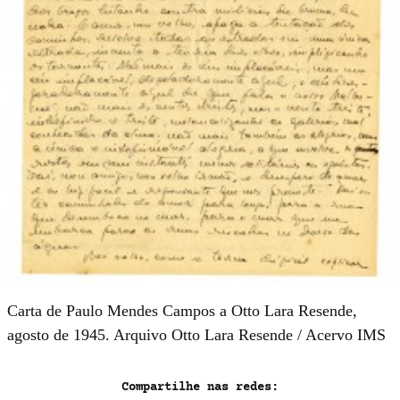
Carta de Paulo Mendes Campos a Otto Lara Resende,
agosto de 1945. Arquivo Otto Lara Resende / Acervo IMS
Compartilhe nas redes: