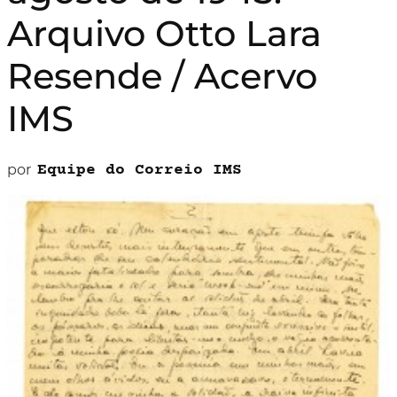
Arquivo Otto Lara
Resende / Acervo
IMS
por
Equipe do Correio IMS