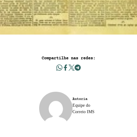
Compartilhe nas redes:
Autoria
Equipe do
Correio IMS